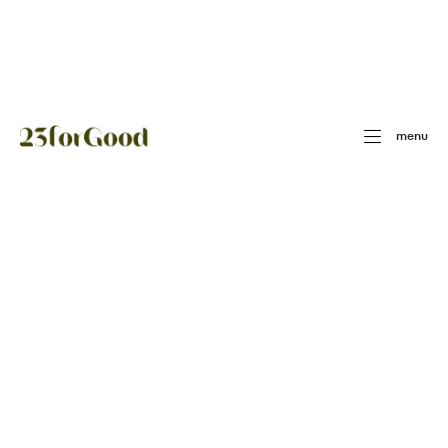
Panneau de gestion des cookies
menu