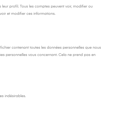
leur profil. Tous les comptes peuvent voir, modifier ou
voir et modifier ces informations.
fichier contenant toutes les données personnelles que nous
ées personnelles vous concernant. Cela ne prend pas en
es indésirables.