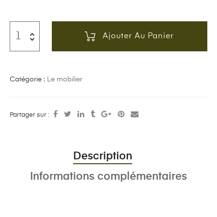
Ajouter Au Panier
Catégorie :
Le mobilier
Partager sur :
Description
Informations complémentaires