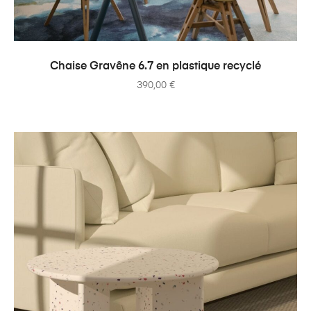
AJOUTER AU PANIER
Chaise Gravêne 6.7 en plastique recyclé
390,00
€