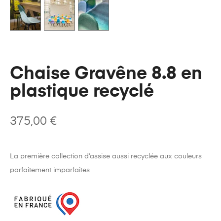
Chaise Gravêne 8.8 en
plastique recyclé
375,00
€
La première collection d’assise aussi recyclée aux couleurs
parfaitement imparfaites