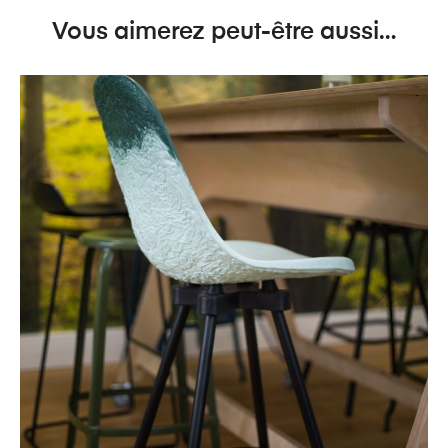
Vous aimerez peut-être aussi…