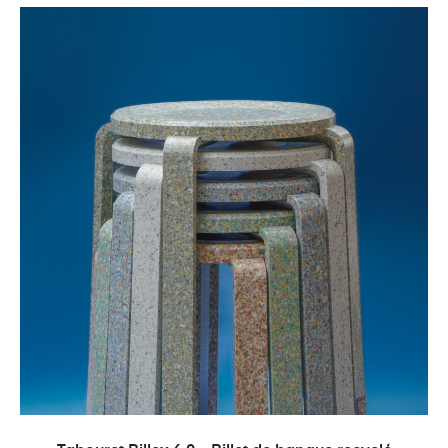
AJOUTER AU PANIER