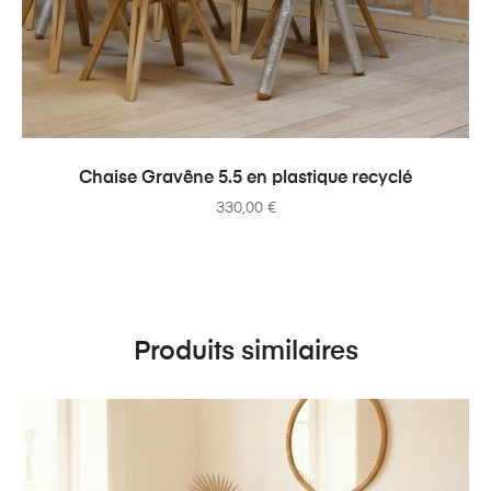
AJOUTER AU PANIER
Chaise Gravêne 5.5 en plastique recyclé
330,00
€
Produits similaires