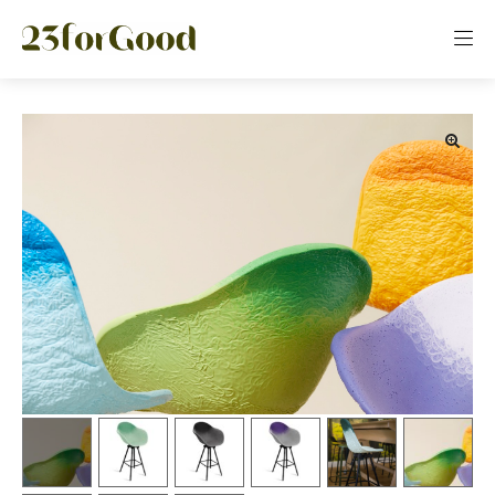
Panneau de gestion des cookies