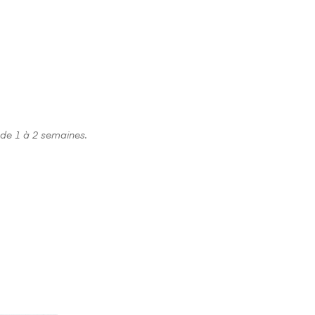
 de 1 à 2 semaines.