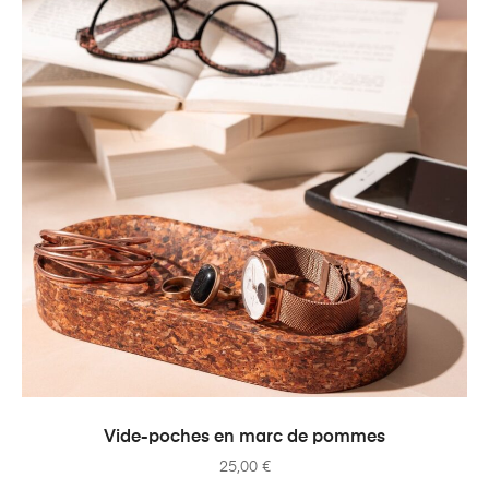
AJOUTER AU PANIER
Vide-poches en marc de pommes
25,00
€