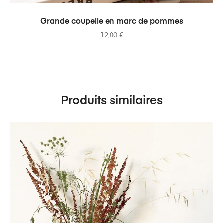
AJOUTER AU PANIER
Grande coupelle en marc de pommes
12,00
€
Produits similaires