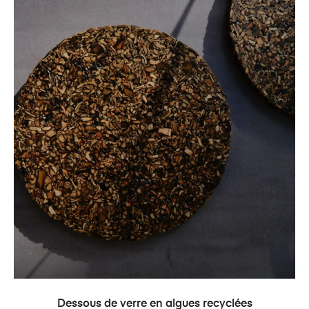
AJOUTER AU PANIER
Dessous de verre en algues recyclées