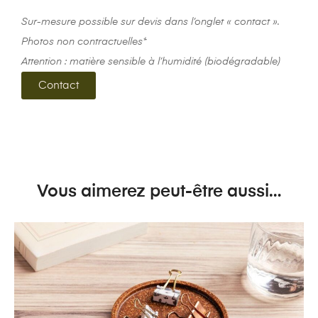
Sur-mesure possible sur devis dans l’onglet « contact ».
Photos non contractuelles*
Attention : matière sensible à l’humidité (biodégradable)
Contact
Vous aimerez peut-être aussi…