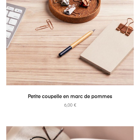
AJOUTER AU PANIER
Petite coupelle en marc de pommes
6,00
€