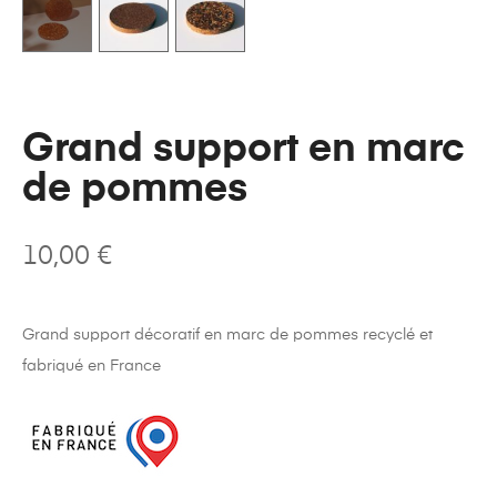
Grand support en marc
de pommes
10,00
€
Grand support décoratif en marc de pommes recyclé et
fabriqué en France