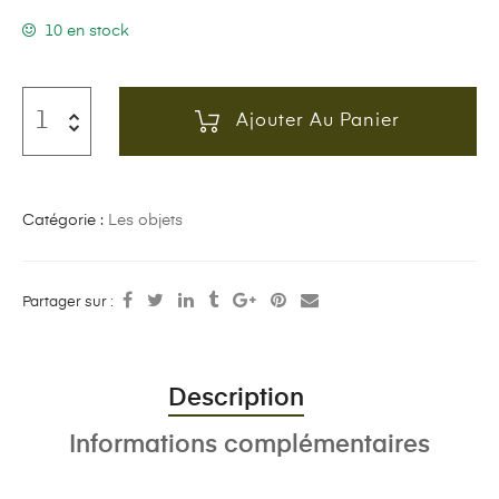
10 en stock
Ajouter Au Panier
Catégorie :
Les objets
Partager sur :
Description
Informations complémentaires