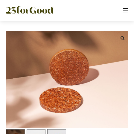
Panneau de gestion des cookies