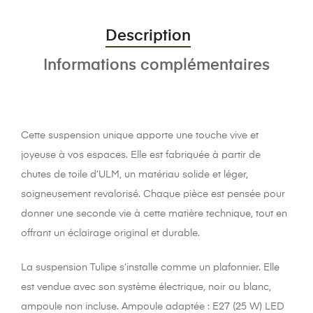
Description
Informations complémentaires
Cette suspension unique apporte une touche vive et
joyeuse à vos espaces. Elle est fabriquée à partir de
chutes de toile d’ULM, un matériau solide et léger,
soigneusement revalorisé. Chaque pièce est pensée pour
donner une seconde vie à cette matière technique, tout en
offrant un éclairage original et durable.
La suspension Tulipe s’installe comme un plafonnier. Elle
est vendue avec son système électrique, noir ou blanc,
ampoule non incluse. Ampoule adaptée : E27 (25 W) LED