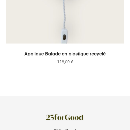
AJOUTER AU PANIER
Applique Balade en plastique recyclé
118,00
€