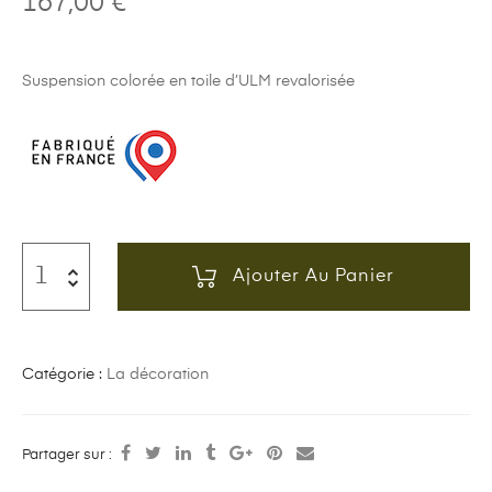
167,00
€
Suspension colorée en toile d’ULM revalorisée
Ajouter Au Panier
Catégorie :
La décoration
Partager sur :