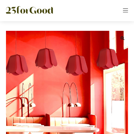
Panneau de gestion des cookies