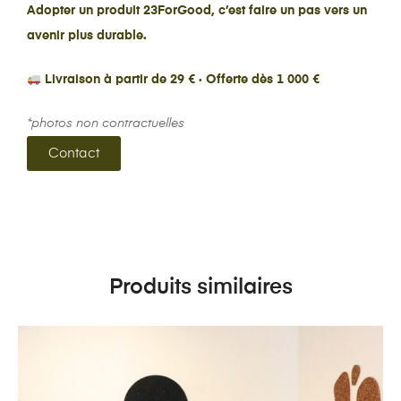
Adopter un produit 23ForGood, c’est faire un pas vers un
avenir plus durable.
Livraison à partir de 29 € · Offerte dès 1 000 €
*photos non contractuelles
Contact
Produits similaires