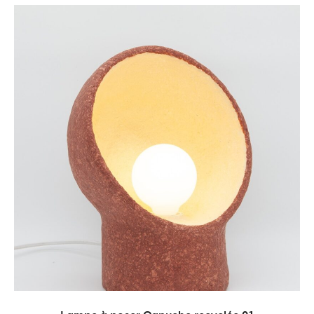
AJOUTER AU PANIER