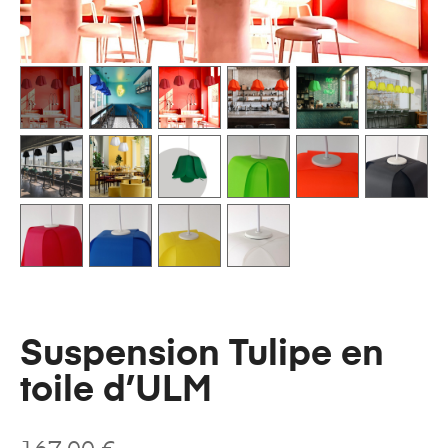
Suspension Tulipe en
toile d’ULM