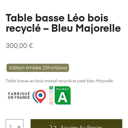
Table basse Léo bois
recyclé – Bleu Majorelle
300,00
€
Table basse en bois massif recyclé et pied bleu Majorelle
Ajouter Au Panier