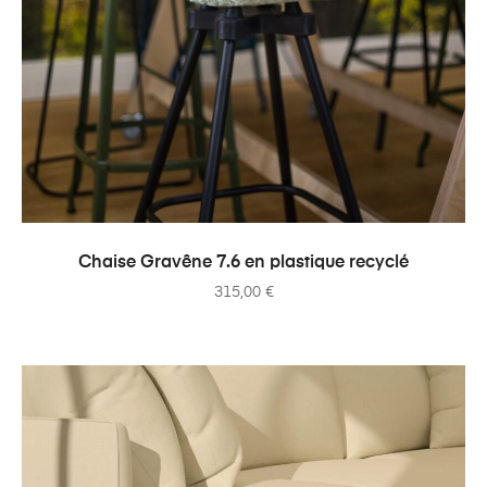
AJOUTER AU PANIER
Chaise Gravêne 7.6 en plastique recyclé
315,00
€