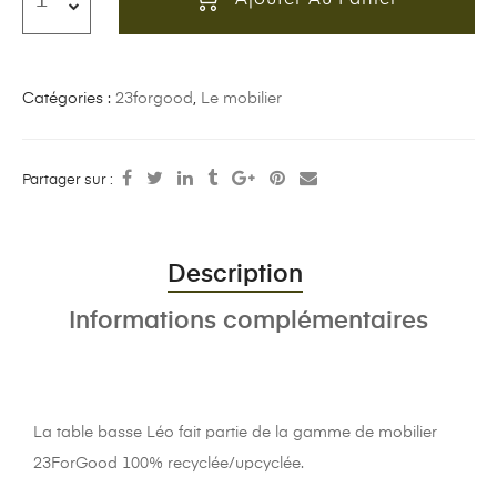
Catégories :
23forgood
,
Le mobilier
Partager sur :
Description
Informations complémentaires
La table basse Léo fait partie de la gamme de mobilier
23ForGood 100% recyclée/upcyclée.