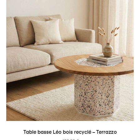
AJOUTER AU PANIER
Table basse Léo bois recyclé – Terrazzo