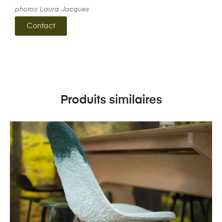
photos Laura Jacques
Contact
Produits similaires