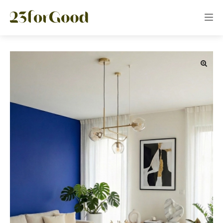
Panneau de gestion des cookies