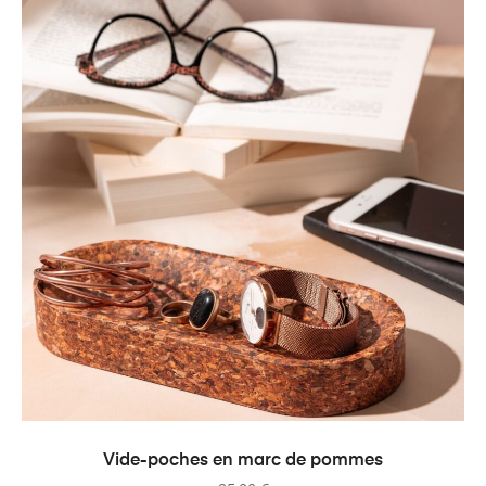
AJOUTER AU PANIER
Vide-poches en marc de pommes