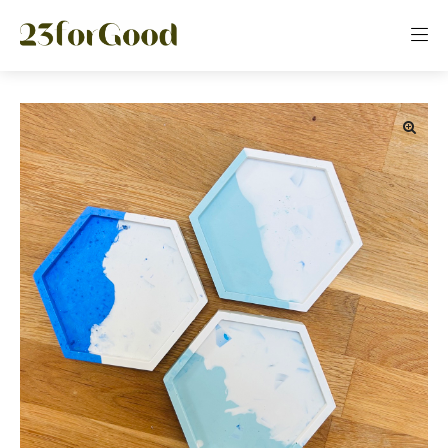
Panneau de gestion des cookies