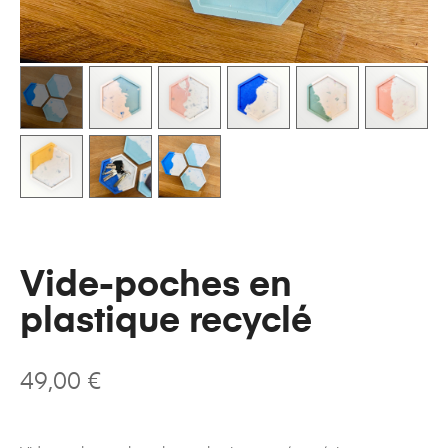
Vide-poches en
plastique recyclé
49,00
€