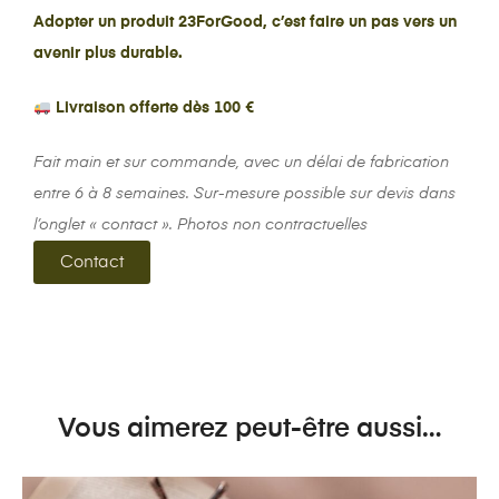
Adopter un produit 23ForGood, c’est faire un pas vers un
avenir plus durable.
Livraison offerte dès 100 €
Fait main et sur commande, avec un délai de fabrication
entre 6 à 8 semaines. Sur-mesure possible sur devis dans
l’onglet « contact ». Photos non contractuelles
Contact
Vous aimerez peut-être aussi…