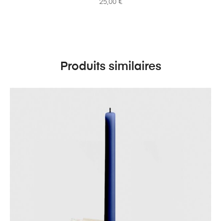
25,00
€
Produits similaires