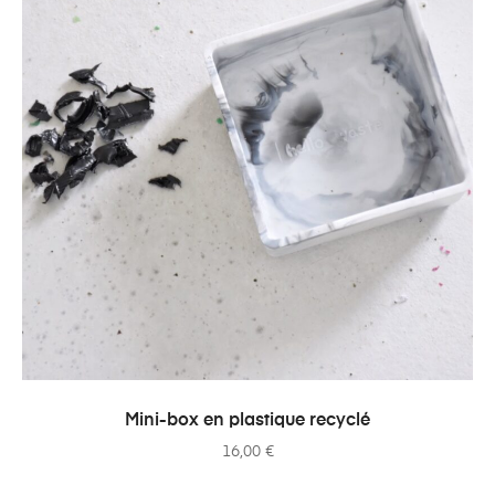
AJOUTER AU PANIER
Mini-box en plastique recyclé
16,00
€