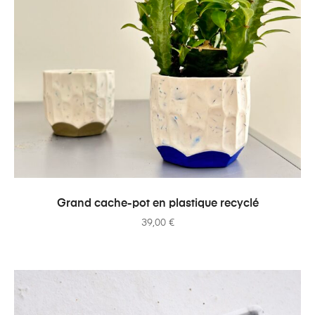
AJOUTER AU PANIER
Grand cache-pot en plastique recyclé
39,00
€