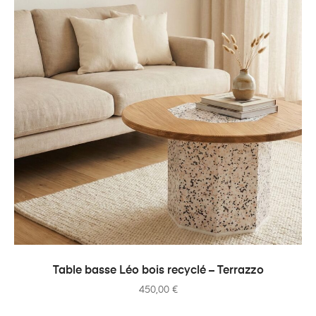
AJOUTER AU PANIER
Table basse Léo bois recyclé – Terrazzo
450,00
€