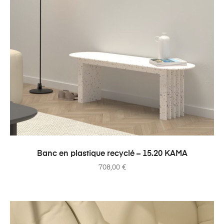
AJOUTER AU PANIER
Banc en plastique recyclé – 15.20 KAMA
708,00
€