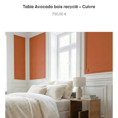
AJOUTER AU PANIER
Table Avocado bois recyclé – Cuivre
750,00
€