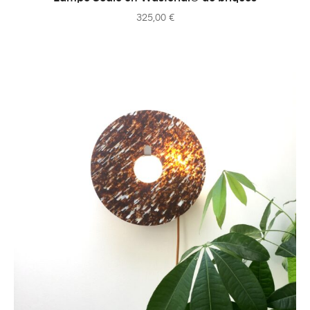
325,00
€