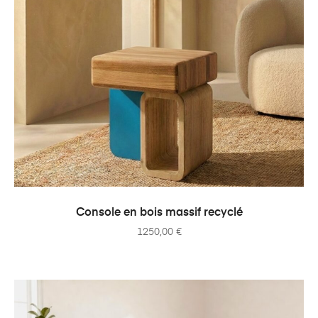
AJOUTER AU PANIER
Console en bois massif recyclé
1250,00
€