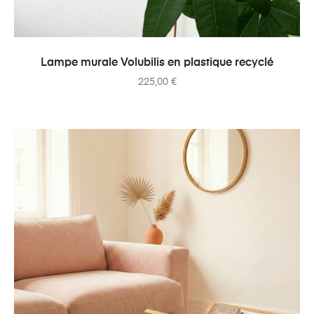
AJOUTER AU PANIER
Lampe murale Volubilis en plastique recyclé
225,00
€