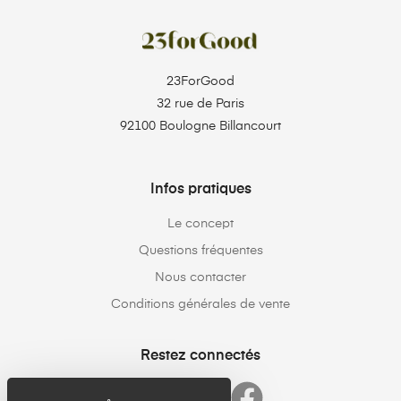
23ForGood
32 rue de Paris
92100 Boulogne Billancourt
Infos pratiques
Le concept
Questions fréquentes
Nous contacter
Conditions générales de vente
Restez connectés