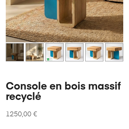
Console en bois massif
recyclé
1250,00
€