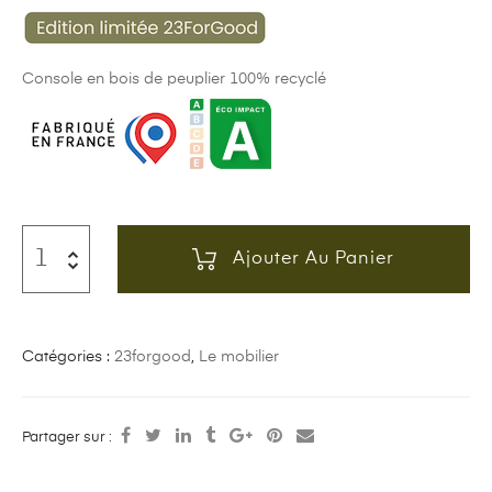
Console en bois de peuplier 100% recyclé
Ajouter Au Panier
Catégories :
23forgood
,
Le mobilier
Partager sur :