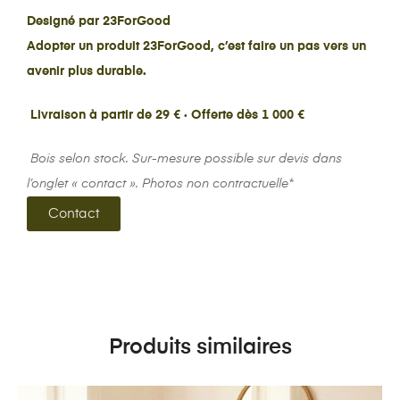
Designé par 23ForGood
Adopter un produit 23ForGood, c’est faire un pas vers un
avenir plus durable.
Livraison à partir de 29 € · Offerte dès 1 000 €
Bois selon stock. Sur-mesure possible sur devis dans
l’onglet « contact ». Photos non contractuelle*
Contact
Produits similaires