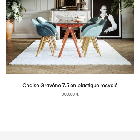
AJOUTER AU PANIER
Chaise Gravêne 7.5 en plastique recyclé
303,00
€