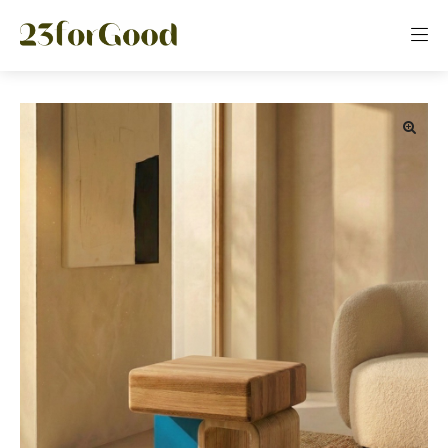
Panneau de gestion des cookies