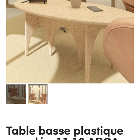
Table basse plastique