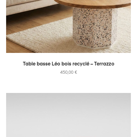
AJOUTER AU PANIER
Table basse Léo bois recyclé – Terrazzo
450,00
€