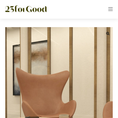
Panneau de gestion des cookies