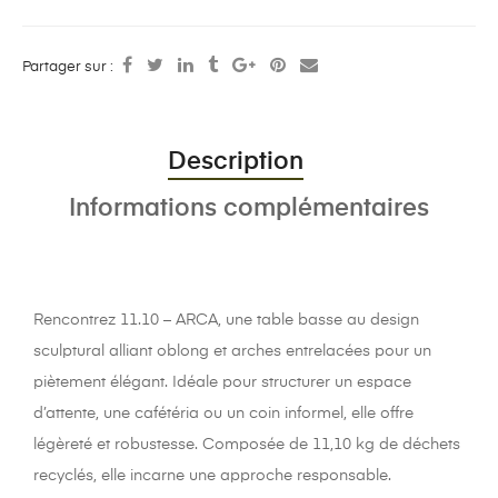
Partager sur :
Description
Informations complémentaires
Rencontrez 11.10 – ARCA, une table basse au design
sculptural alliant oblong et arches entrelacées pour un
piètement élégant. Idéale pour structurer un espace
d’attente, une cafétéria ou un coin informel, elle offre
légèreté et robustesse. Composée de 11,10 kg de déchets
recyclés, elle incarne une approche responsable.