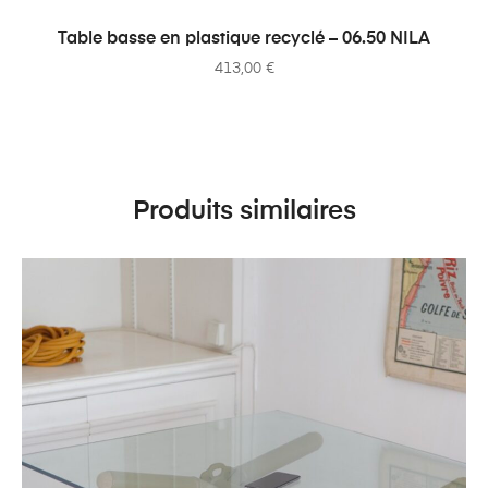
AJOUTER AU PANIER
Table basse en plastique recyclé – 06.50 NILA
413,00
€
Produits similaires