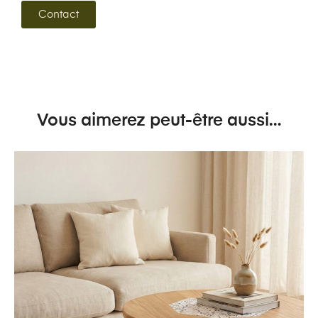
Contact
Vous aimerez peut-être aussi…