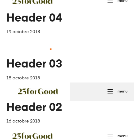
menu
Header 04
19 octobre 2018
Header 03
18 octobre 2018
menu
Header 02
16 octobre 2018
menu