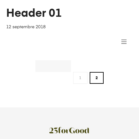
Header 01
12 septembre 2018
PRÉCÉDENT
1
2