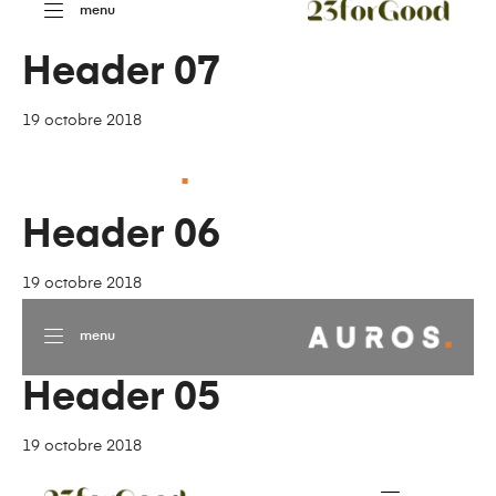
menu
Header 07
19 octobre 2018
menu
Header 06
19 octobre 2018
menu
Header 05
19 octobre 2018